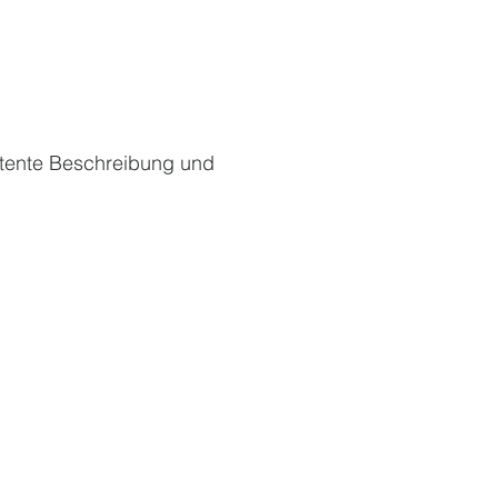
istente Beschreibung und