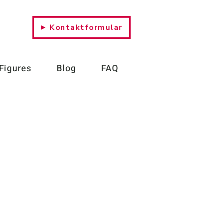
​Kontaktformular
 Figures
Blog
FAQ