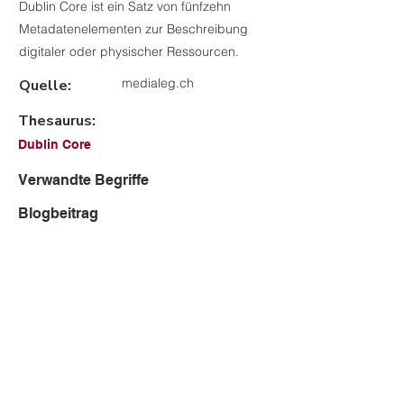
Dublin Core ist ein Satz von fünfzehn
Metadatenelementen zur Beschreibung
digitaler oder physischer Ressourcen.
medialeg.ch
Quelle:
Thesaurus:
Dublin Core
Verwandte Begriffe
Blogbeitrag