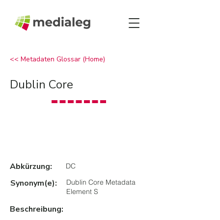
<< Metadaten Glossar (Home)
Dublin Core
Abkürzung:
DC
Synonym(e):
Dublin Core Metadata
Element S
Beschreibung: