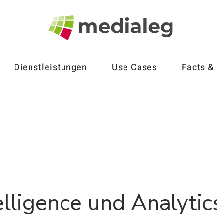
Dienstleistungen
Use Cases
Facts &
elligence und Analytic