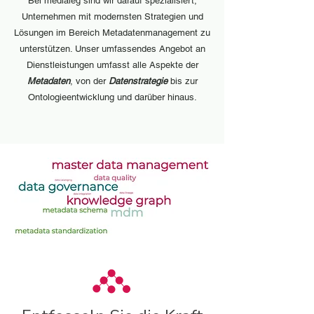
Bei medialeg sind wir darauf spezialisiert,
Unternehmen mit modernsten Strategien und
Lösungen im Bereich Metadatenmanagement zu
unterstützen. Unser umfassendes Angebot an
Dienstleistungen umfasst alle Aspekte der
Metadaten
, von der
Datenstrategie
bis zur
Ontologieentwicklung und darüber hinaus.