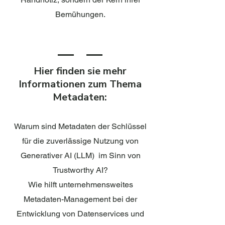
Bemühungen.
Hier finden sie mehr
Informationen zum Thema
Metadaten:
​Warum sind Metadaten der Schlüssel
für die zuverlässige Nutzung von
Generativer AI (LLM) im Sinn von
Trustworthy AI?
Wie hilft unternehmensweites
Metadaten-Management bei der
Entwicklung von Datenservices und