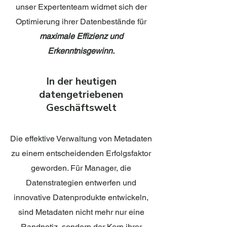
unser Expertenteam widmet sich der
Optimierung ihrer Datenbestände für
maximale Effizienz und
Erkenntnisgewinn.
In der heutigen
datengetriebenen
Geschäftswelt
Die effektive Verwaltung von Metadaten
zu einem entscheidenden Erfolgsfaktor
geworden. Für Manager, die
Datenstrategien entwerfen und
innovative Datenprodukte entwickeln,
sind Metadaten nicht mehr nur eine
Randnotiz, sondern der Kern ihrer