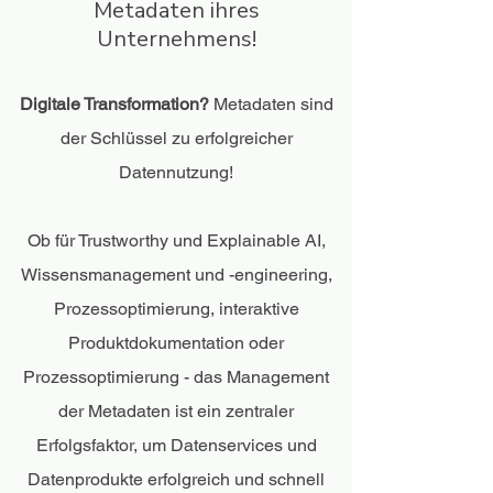
Metadaten ihres
Unternehmens!
Digitale Transformation?
Metadaten sind
der Schlüssel zu erfolgreicher
Datennutzung!
Ob für Trustworthy und Explainable AI,
Wissensmanagement und -engineering,
Prozessoptimierung, interaktive
Produktdokumentation oder
Prozessoptimierung - das Management
der Metadaten ist ein zentraler
Erfolgsfaktor, um Datenservices und
Datenprodukte erfolgreich und schnell