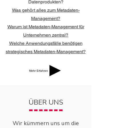
Datenprodukten?
Was gehört alles zum Metadaten-
Management?
Warum ist Metadaten-Management für
Unternehmen zentral?
Welche Anwendungsfälle benötigen
strategisches Metadaten-Management?
Mehr Erfahren
ÜBER UNS
Wir kümmern uns um die