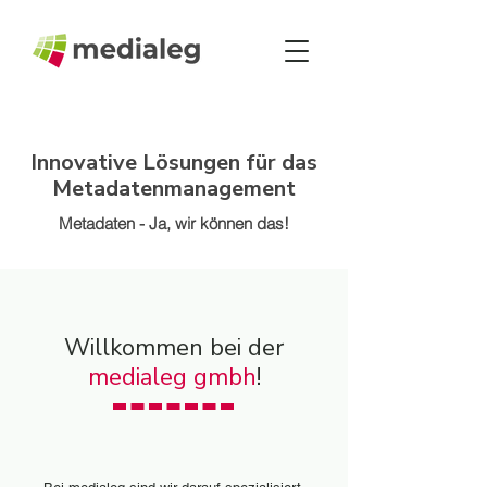
Innovative Lösungen für das
Metadatenmanagement
Metadaten - Ja, wir können das!
Willkommen bei der
medialeg gmbh
!