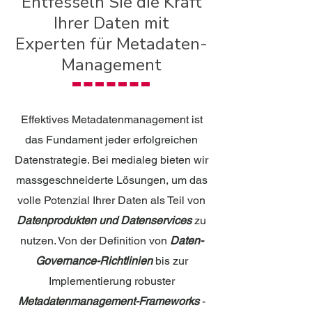
Entfesseln Sie die Kraft
Ihrer Daten mit
Experten für Metadaten-
Management
Effektives Metadatenmanagement ist
das Fundament jeder erfolgreichen
Datenstrategie. Bei medialeg bieten wir
massgeschneiderte Lösungen, um das
volle Potenzial Ihrer Daten als Teil von
Datenprodukten und Datenservices
zu
nutzen. Von der Definition von
Daten-
Governance-Richtlinien
bis zur
Implementierung robuster
Metadatenmanagement-Frameworks
-